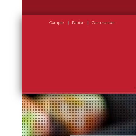
Compte
Panier
Commander