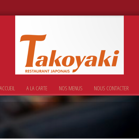
ACCUEIL
A LA CARTE
NOS MENUS
NOUS CONTACTER