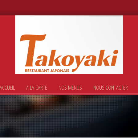
ACCUEIL
A LA CARTE
NOS MENUS
NOUS CONTACTER