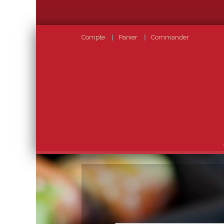
Compte
Panier
Commander