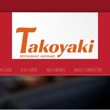
ACCUEIL
A LA CARTE
NOS MENUS
NOUS CONTACTER