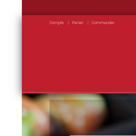
Compte
Panier
Commander