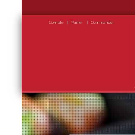
Compte
Panier
Commander