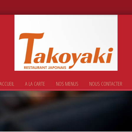
ACCUEIL
A LA CARTE
NOS MENUS
NOUS CONTACTER