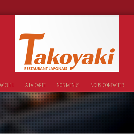
ACCUEIL
A LA CARTE
NOS MENUS
NOUS CONTACTER