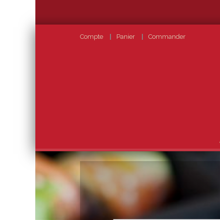
Compte
Panier
Commander